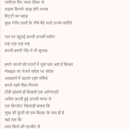
रातोंरात घिर जाता दीवार से
सड़क किनारे खड़ा होने लगता
मिट्टी का पहाड़
कुछ रंगीन छातों के नीचे बैठे जाते उनके कारिंदे
रात भर खुदाई करती उनकी मशीन
ठक् ठक् ठक् ठक्
करती हमारी नींद में भी सूराख
हमारे सपनों की दरारों में घुसे चले आते हैं बिल्डर
मोबाइल पर भेजते संदेश पर संदेश
अखबारों में डालते रहते पर्चियां
करते रहते पीछा निरंतर
टीवी खोलते ही दिखती एक अभिनेत्री
अपील करती हुई उनकी तरफ से
एक क्रिकेट खिलाड़ी बताता कि
सुख की कुंजी तो एक बिल्डर के पास ही है
यहां तक कि
लाल किले की प्राचीर से