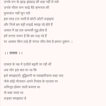
उनके मन के झाड़-झंखाड़ की थाह नहीं ले पाते
उनके भीतर फन काढ़े बैठे क्रूरता की
फुफकार नहीं सुन पाते
इस तरह टल जाती है छोटी-छोटी लड़ाइयां
और जिसे हम बड़ी लड़ाई समझ रहे होते हैं
असल में वह एक आभासी युद्ध होता है
हमें लगता जरूर है कि हम लड़ रहे हैं
पर अक्सर बिना लड़े ही जंगल जीत लेता है हमारा दुश्मन ।
।। दासता ।।
दासता के पक्ष में दलीलें बढ़ती जा रही थीं
अब जोर इस बात पर था कि
इसे समझदारी, बुद्धिमानी या व्यावहारिकता कहा जाए
जैसे कोई नौजवान अपने नियंता के प्रलाप पर
अभिभूत होकर ताली बजाता था
तो कहा जाता था
लड़का समझदार है