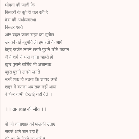
घोषणा की जाती कि
बिल्डरों के बूते ही चल रही है
देश की अर्थव्यवस्था
बिल्डर आते
और बदल जाता शहर का भूगोल
उनकी नई बहुमंजिली इमारतों के आगे
बेहद जर्जर लगने लगते पुराने छोटे मकान
जैसे शर्म से धंस जाना चाहते हों
कुछ पुराने बाशिंदें भी अचानक
बहुत पुराने लगने लगते
उन्हें शक हो उठता कि शायद उन्हें
शहर में बसना अब तक नहीं आया
वे फिर कभी दिखाई नहीं देते ।
।। तानाशाह की जीत ।।
वो जो तानाशाह की पालकी उठाए
सबसे आगे चल रहा है
मेरे दूर के रिश्ते का भाई है