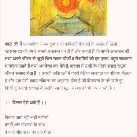
पहल 99 में
प्रकाशित संजय कुंदन की कविताएँ रोजमर्रा के संसार में छिपी
रहस्यमयता को हमारे सामने उपलब्ध करती हैं और बताती हैं कि
अपने आसपास की
तथा अपने जीवन से जुड़ी जिन तमाम चीजों व स्थितियों को हम प्रायः बहुत साधारण
मानते/समझते हैं तथा अनदेखा कर देते हैं, वास्तव में उन्हीं के भीतर हमारा समूचा
जीवन समाया होता है ।
उनकी कविताओं में गहरी नैतिक सजगता का परिचय मिलता
है और एक ऐसी काव्य संवेदना का अहसास होता है जो विडम्बना के परे जाते हुए
किसी बुनियादी सच्चाई के प्रति अपनी मूल आस्था को भी रच सकती है ।
।। बिल्डर ऐसे आते हैं ।।
बिल्डर आते बड़ी-बड़ी मशीनों
बैनरों और पोस्टरों के साथ
वे आते और शहर का एक मैदान