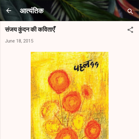
Skip to main content
आत्यंतिक
संजय कुंदन की कविताएँ
June 18, 2015