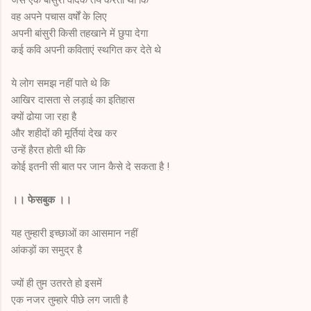
वह अपने पचास वर्षों के लिए
अपनी बांसुरी किसी तहखाने में छुपा देगा
कई कवि अपनी कविताएं स्थगित कर देते थे
ये लोग समझ नहीं पाते थे कि
आखिर दासता से लड़ाई का इतिहास
क्यों ढोया जा रहा है
और शहीदों की मूर्तियां देख कर
उन्हें हैरत होती थी कि
कोई इतनी सी बात पर जान कैसे दे सकता है !
।। फेसबुक ।।
यह तुम्हारी इच्छाओं का आसमान नहीं
आंकड़ों का समुद्र है
ज्यों ही तुम उतरते हो इसमें
एक नजर तुम्हारे पीछे लग जाती है