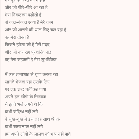
और जो पीछे-पीछे आ रहा है
मेरा निकटतम पड़ोसी है
वो वक्त-बेवक्त आया है मेरे काम
और जो आरती की थाल लिए चल रहा है
वह मेरा दोस्त है
जिसने हमेशा की है मेरी मदद
और जो कर रहा प्रशस्ति पाठ
वह मेरा सहकर्मी है मेरा शुभचिंतक
मैं उस तानाशाह से घृणा करता रहा
लानतें भेजता रहा उसके लिए
पर एक शब्द नहीं कह पाया
अपने इन लोगों के खिलाफ
ये इतने भले लगते थे कि
कभी संदिग्ध नहीं लगे
वे सुख-दुख में इस तरह साथ थे कि
कभी खतरनाक नहीं लगे
हम अपने लोगों के लालच को भांप नहीं पाते