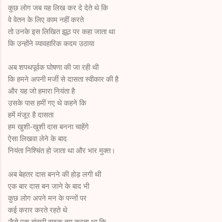
कुछ लोग जब यह लिख कर दे देते थे कि
वे वेतन के लिए काम नहीं करते
तो उनके इस लिखित झूठ पर कहा जाता था
कि उन्होंने व्यावहारिक कदम उठाया
अब शपथपूर्वक घोषणा की जा रही थी
कि हमने अपनी मर्जी से दासता स्वीकार की है
और यह जो हमारा नियंता है
उसके पास हमीं गए थे कहने कि
हमें मंजूर है दासता
हम खुशी-खुशी दास बनना चाहेंगे
ऐसा लिखवा लेने के बाद
नियंता निश्चिंत हो जाता था और भार मुक्त।
अब बेहतर दास बनने की होड़ लगी थी
एक बार दास बन जाने के बाद भी
कुछ लोग अपने मन के पन्नों पर
कई करार करते रहते थे
जैसे एक बांसुरी वादक तय करता था कि