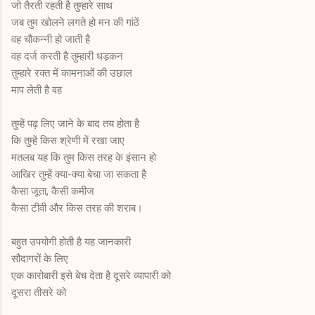
जो तैरती रहती है तुम्हारे साथ
जब तुम खोलने लगते हो मन की गांठें
वह चौकन्नी हो जाती है
वह दर्ज करती है तुम्हारी धड़कन
तुम्हारे रक्त में कामनाओं की उछाल
माप लेती है वह
तुम्हें पढ़ लिए जाने के बाद तय होता है
कि तुम्हें किस श्रेणी में रखा जाए
मतलब यह कि तुम किस तरह के इंसान हो
आखिर तुम्हें क्या-क्या बेचा जा सकता है
कैसा जूता, कैसी कमीज
कैसा टीवी और किस तरह की शराब।
बहुत उपयोगी होती है यह जानकारी
सौदागरों के लिए
एक कारोबारी इसे बेच देता है दूसरे व्यापारी को
दूसरा तीसरे को