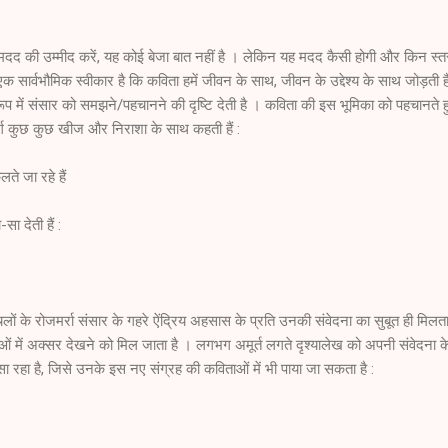
 मदद की उम्मीद करें, यह कोई बेजा बात नहीं है । लेकिन यह मदद कैसी होगी और किन स्तर
सार्वभौमिक स्वीकार है कि कविता हमें जीवन के साथ, जीवन के उद्देश्य के साथ जोड़ती ह
ूप में संसार को समझने/पहचानने की दृष्टि देती है । कविता की इस भूमिका को पहचानते ह
र्ग कुछ कुछ खीज और निराशा के साथ कहती हैं :
ते जा रहे हैं
ा देती हैं :
ों के रोजमर्रा संसार के गहरे ऐंद्रिय अहसास के प्रति उनकी संवेदना का सुबूत ही मिलता
िताओं में अक्सर देखने को मिल जाता है । लगभग अमूर्त लगते दृश्यालेख को अपनी संवेदना
ा रहा है, जिसे उनके इस नए संग्रह की कविताओं में भी पाया जा सकता है :