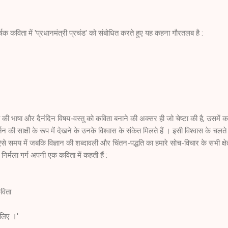
्षक कविता में 'प्रधानमंत्री प्रचंड' को संबोधित करते हुए यह कहना गौरतलब है :
ता की भाषा और दैनंदिन विषय-वस्तु को कविता बनाने की अक्सर ही जो चेष्टा की है, उसमें क
 की साक्षी के रूप में देखने के उनके विश्वास के संकेत मिलते हैं । इसी विश्वास के चलते उ
े समय में जबकि विज्ञान की शब्दावली और चिंतन-पद्धति का हमारे सोच-विचार के सभी क्षेत
िर्मला गर्ग अपनी एक कविता में कहती हैं :
कविता
लिए ।'