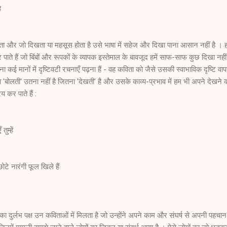
ै
ा और जो दिखता या महसूस होता है उसे भाषा में सहेज और दिखा पाना आसान नहीं है । 
े हैं जो बिंबों और रूपकों के व्यापक इस्तेमाल के बावजूद हमें साफ-साफ कुछ दिखा नहीं 
पढ़ना कई मानों में दृष्टिवटी रचनाएँ पढ़ना हैं - वह कविता को जैसे उसकी स्वाभाविक दृष्टि वा
ाषा 'बोलती' उतना नहीं है जितना 'देखती' है और उसके काव्य-प्रभाव में हम भी अपने देखने 
कर पाते हैं :
ुम्हें
ोटे नारंगी फूल खिले हैं
ा दुर्लभ पक्ष उन कविताओं में मिलता है जो उन्होंने अपने काम और संघर्ष से अपनी पहचान