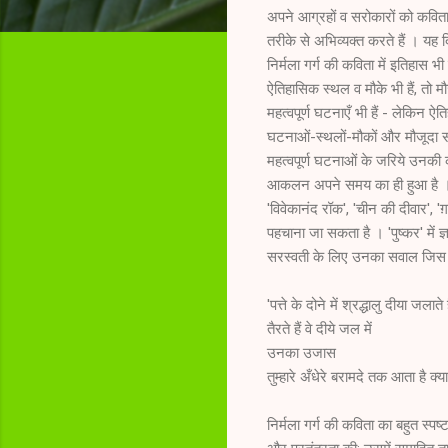
अपने आग्रहों व सरोकारों को कविता 
तरीके से अभिव्यक्त करते हैं । यह 
निर्मला गर्ग की कविता में इतिहास भी
ऐतिहासिक स्थल व मौके भी हैं, तो 
महत्वपूर्ण घटनाएँ भी हैं - लेकिन ऐ
घटनाओं-स्थलों-मौकों और मौजूदा
महत्वपूर्ण घटनाओं के जरिये उनकी क
आकलन अपने समय का ही हुआ है । '
'विवेकानंद रॉक', 'चीन की दीवार', '
पहचाना जा सकता है । 'पुष्कर' में 
सरस्वती के लिए उनका सवाल जिस 
'पत्ते के दोने में श्रद्धालु दीया जलाते ह
तैरते हैं वे दीये जल में
उनका उजास
तुम्हारे अँधेरे बरामदे तक आता है क्
निर्मला गर्ग की कविता का बहुत स्प