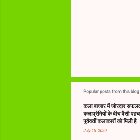
Popular posts from this blog
कला बाजार में जोरदार सफलत
कलाप्रेमियों के बीच वैसी पह
पूर्ववर्ती कलाकारों को मिली है
July 15, 2020