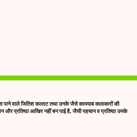
ा पाने वाले जितिश कल्लट तथा उनके जैसे कामयाब कलाकारों की
चान और प्रतिष्ठा आखिर नहीं बन पाई है, जैसी पहचान व प्रतिष्ठा उनके