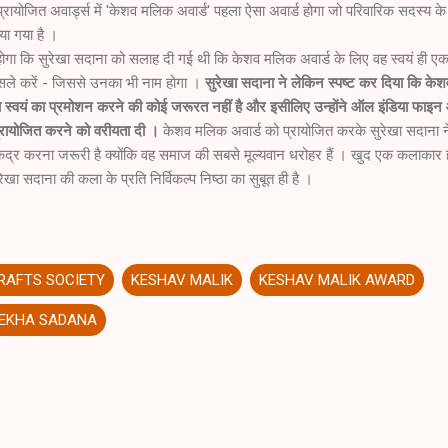
प्रायोजित अवार्ड्स में 'केशव मलिक अवार्ड' पहला ऐसा अवार्ड होगा जो परिवारिक सदस्य के
या गया है ।
होगा कि सुरेखा सदाना को सलाह दी गई थी कि केशव मलिक अवार्ड के लिए वह स्वयं ही एक
फैसले करें - जिससे उनका भी नाम होगा ।
सुरेखा सदाना ने लेकिन स्पष्ट कर दिया कि केश
ा स्वयं का प्रमोशन करने की कोई जरूरत नहीं है और इसीलिए उन्होंने ऑल इंडिया फाइन 
 प्रायोजित करने को वरीयता दी ।
केशव मलिक अवार्ड को प्रायोजित करके सुरेखा सदाना न
कद्र करना जरूरी है क्योंकि वह समाज की सबसे मूल्यवान धरोहर हैं । खुद एक कलाकार हो
ेखा सदाना की कला के प्रति निर्विकल्प निष्ठा का सुबूत ही है ।
CRAFTS SOCIETY
KESHAV MALIK
KESHAV MALIK AWARD
EKHA SADANA