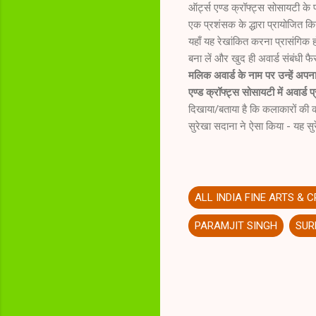
ऑर्ट्स एण्ड क्रॉफ्ट्स सोसायटी के 
एक प्रशंसक के द्धारा प्रायोजित कि
यहाँ यह रेखांकित करना प्रासंगिक 
बना लें और खुद ही अवार्ड संबंधी 
मलिक अवार्ड के नाम पर उन्हें अपन
एण्ड क्रॉफ्ट्स सोसायटी में अवार्ड
दिखाया/बताया है कि कलाकारों की 
सुरेखा सदाना ने ऐसा किया - यह सुर
ALL INDIA FINE ARTS & 
PARAMJIT SINGH
SUR
C
o
m